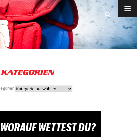
KATEGORIEN
tegorien