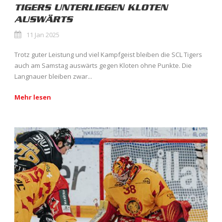
TIGERS UNTERLIEGEN KLOTEN
AUSWÄRTS
11 Jan 2025
Trotz guter Leistung und viel Kampfgeist bleiben die SCL Tigers
auch am Samstag auswärts gegen Kloten ohne Punkte. Die
Langnauer bleiben zwar...
Mehr lesen