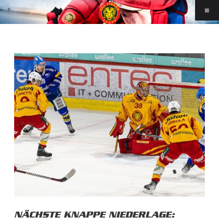
NÄCHSTE KNAPPE NIEDERLAGE: