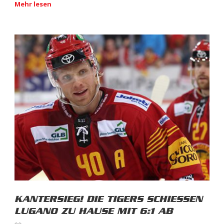
Mehr lesen
KANTERSIEG! DIE TIGERS SCHIESSEN
LUGANO ZU HAUSE MIT 6:1 AB