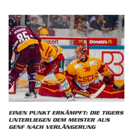
EINEN PUNKT ERKÄMPFT: DIE TIGERS
UNTERLIEGEN DEM MEISTER AUS
GENF NACH VERLÄNGERUNG