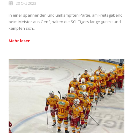
20 Okt 2023
In einer spannenden und umkämpften Partie, am Freitagabend
beim Meister aus Genf, halten die SCL Tigers lange gut mit und
kämpfen sich...
Mehr lesen