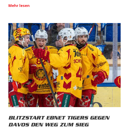
Mehr lesen
BLITZSTART EBNET TIGERS GEGEN
DAVOS DEN WEG ZUM SIEG