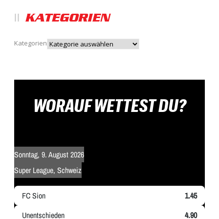
KATEGORIEN
Kategorien