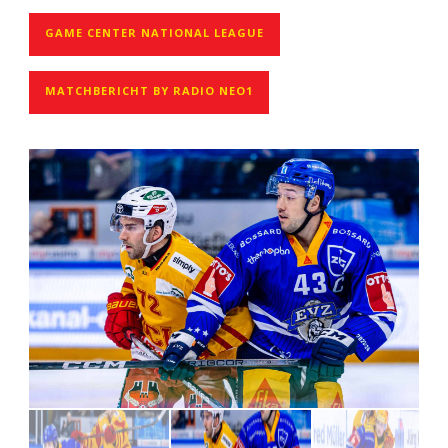
GAME CENTER NATIONAL LEAGUE
MATCHBERICHT BY RADIO NEO1