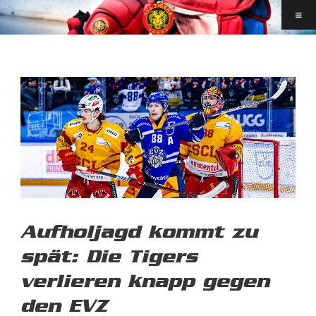
Aufholjagd kommt zu
spät: Die Tigers
verlieren knapp gegen
den EVZ