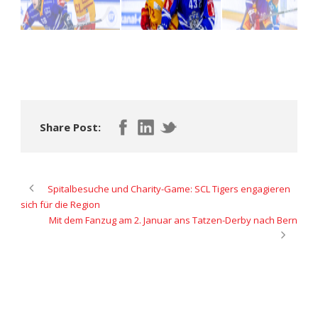
Share Post:
Spitalbesuche und Charity-Game: SCL Tigers engagieren
sich für die Region
Mit dem Fanzug am 2. Januar ans Tatzen-Derby nach Bern