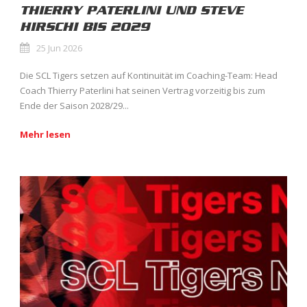
THIERRY PATERLINI UND STEVE
HIRSCHI BIS 2029
25 Jun 2026
Die SCL Tigers setzen auf Kontinuität im Coaching-Team: Head
Coach Thierry Paterlini hat seinen Vertrag vorzeitig bis zum
Ende der Saison 2028/29...
Mehr lesen