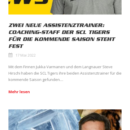
ZWEI NEUE ASSISTENZTRAINER:
COACHING-STAFF DER SCL TIGERS
FÜR DIE KOMMENDE SAISON STEHT
FEST
17 Mai 2022
Mit dem Finnen Jukka Varmanen und dem Langnauer Steve
Hirschi haben die SCL Tigers ihre beiden Assistenztrainer für die
kommende Saison gefunden....
Mehr lesen