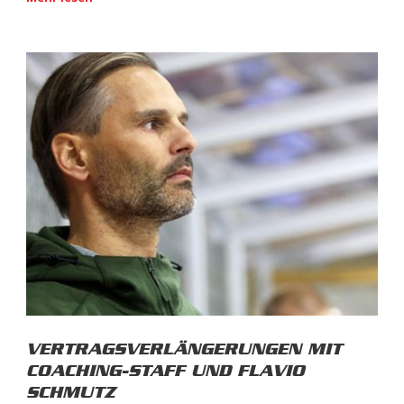
VERTRAGSVERLÄNGERUNGEN MIT
COACHING-STAFF UND FLAVIO
SCHMUTZ