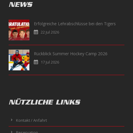
NEWS
Erfolgreiche Lehrabschlüsse bei den Tigers
22 Jul 2026
Rückblick Summer Hockey Camp 2026
17 Jul 2026
NÜTZLICHE LINKS
Kontakt / Anfahrt
Reservation