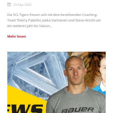
23 Sep 2023
Die SCL Tigers freuen sich mit dem bestehenden Coaching-
Team Thierry Paterlini, Jukka Varmanen und Steve Hirschi um
ein weiteres Jahr bis Saison...
Mehr lesen