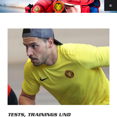
TESTS, TRAININGS UND