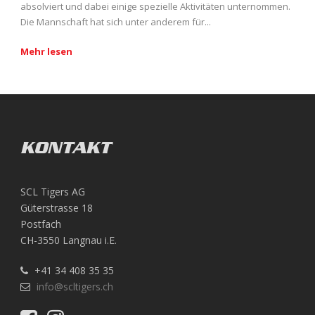
absolviert und dabei einige spezielle Aktivitäten unternommen.
Die Mannschaft hat sich unter anderem für...
Mehr lesen
KONTAKT
SCL Tigers AG
Güterstrasse 18
Postfach
CH-3550 Langnau i.E.
+41 34 408 35 35
info@scltigers.ch