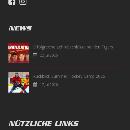
NEWS
Erfolgreiche Lehrabschlüsse bei den Tigers
22 Jul 2026
Rückblick Summer Hockey Camp 2026
17 Jul 2026
NÜTZLICHE LINKS