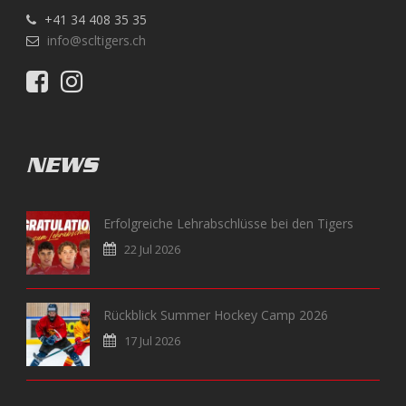
+41 34 408 35 35
info@scltigers.ch
NEWS
Erfolgreiche Lehrabschlüsse bei den Tigers
22 Jul 2026
Rückblick Summer Hockey Camp 2026
17 Jul 2026