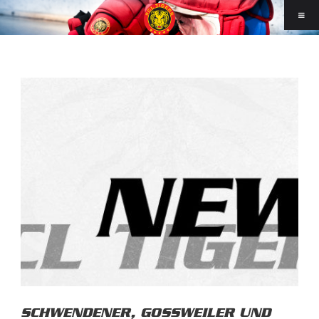
SCHWENDENER, GOSSWEILER UND