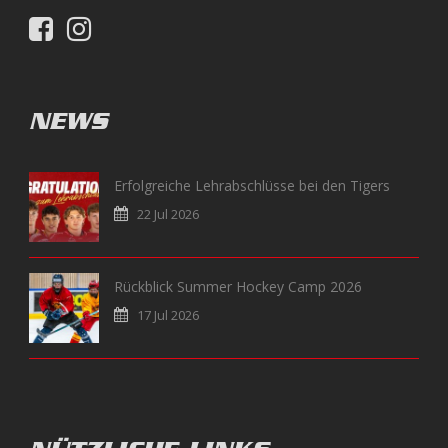
NEWS
Erfolgreiche Lehrabschlüsse bei den Tigers
22 Jul 2026
Rückblick Summer Hockey Camp 2026
17 Jul 2026