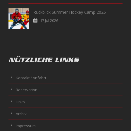
Rückblick Summer Hockey Camp 2026
17 Jul 2026
NÜTZLICHE LINKS
Kontakt / Anfahrt
Reservation
Links
Archiv
Impressum