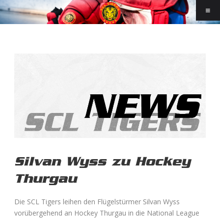
Silvan Wyss zu Hockey
Thurgau
Die SCL Tigers leihen den Flügelstürmer Silvan Wyss
vorübergehend an Hockey Thurgau in die National League