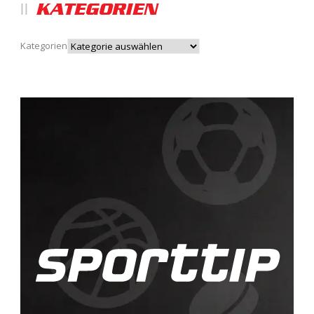
KATEGORIEN
Kategorien