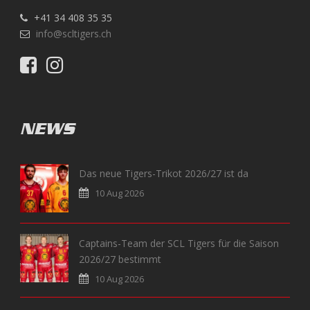
+41 34 408 35 35
info@scltigers.ch
NEWS
Das neue Tigers-Trikot 2026/27 ist da
10 Aug 2026
Captains-Team der SCL Tigers für die Saison
2026/27 bestimmt
10 Aug 2026