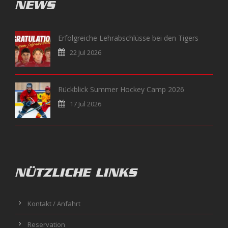
NEWS
Erfolgreiche Lehrabschlüsse bei den Tigers
22 Jul 2026
Rückblick Summer Hockey Camp 2026
17 Jul 2026
NÜTZLICHE LINKS
Kontakt / Anfahrt
Reservation