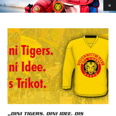
„DINI TIGERS. DINI IDEE. DIS