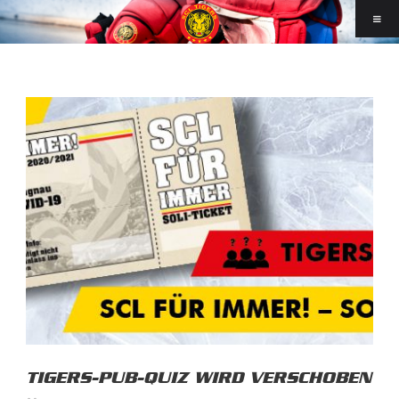
TIGERS-PUB-QUIZ WIRD VERSCHOBEN