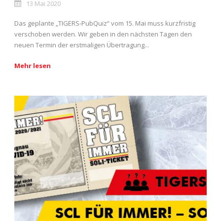
13 Mai 2020
Das geplante „TIGERS-PubQuiz“ vom 15. Mai muss kurzfristig
verschoben werden. Wir geben in den nächsten Tagen den
neuen Termin der erstmaligen Übertragung...
Mehr lesen