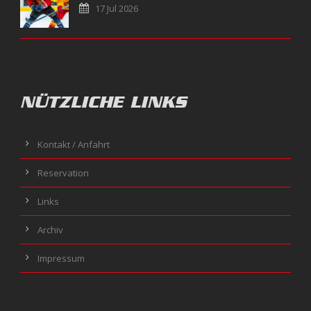
17 Jul 2026
NÜTZLICHE LINKS
Kontakt / Anfahrt
Reservation
Links
Archiv
Impressum