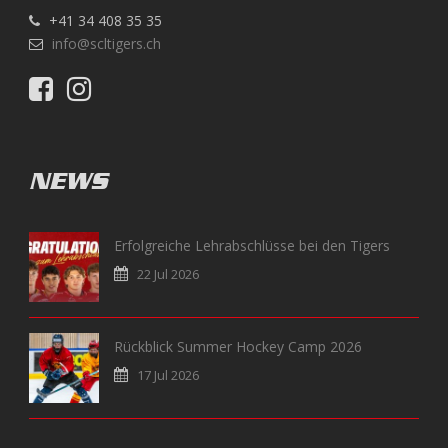
+41 34 408 35 35
info@scltigers.ch
NEWS
Erfolgreiche Lehrabschlüsse bei den Tigers
22 Jul 2026
Rückblick Summer Hockey Camp 2026
17 Jul 2026