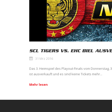
SCL TIGERS VS. EHC BIEL AUS
31 Mrz 2016
Das 3. Heimspiel des Playout-Finals vom Donnerstag, 
ist ausverkauft und es sind keine Tickets mehr...
Mehr lesen