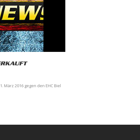
VERKAUFT
31. März 2016 gegen den EHC Biel