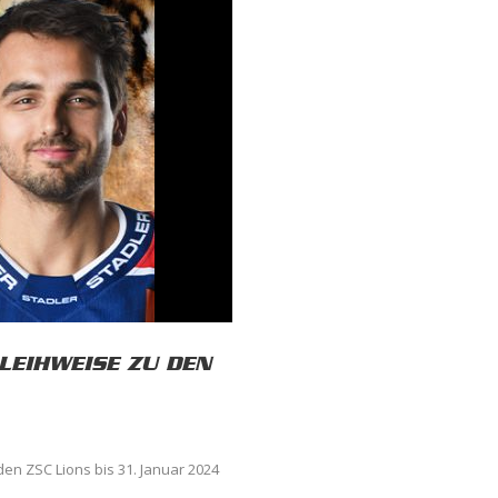
LEIHWEISE ZU DEN
 den ZSC Lions bis 31. Januar 2024