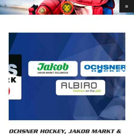
OCHSNER HOCKEY, JAKOB MARKT &