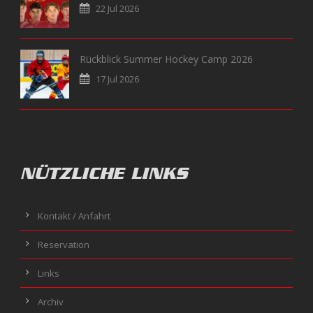
22 Jul 2026
Rückblick Summer Hockey Camp 2026
17 Jul 2026
NÜTZLICHE LINKS
Kontakt / Anfahrt
Reservation
Links
Archiv