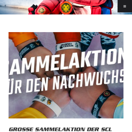
GROSSE SAMMELAKTION DER SCL