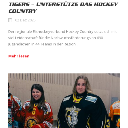
TIGERS – UNTERSTÜTZE DAS HOCKEY
COUNTRY
02 Dez 2025
Der regionale Eishockeyverbund Hockey Country setzt sich mit
viel Leidenschaft für die Nachwuchsförderung von 690
Jugendlichen in 44 Teams in der Region...
Mehr lesen