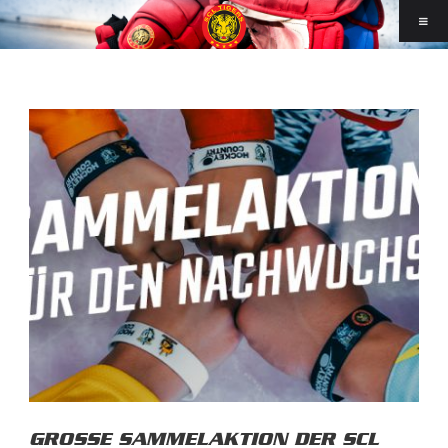
GROSSE SAMMELAKTION DER SCL