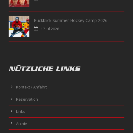
Rückblick Summer Hockey Camp 2026
17 Jul 2026
NÜTZLICHE LINKS
Kontakt / Anfahrt
Reservation
Links
Archiv