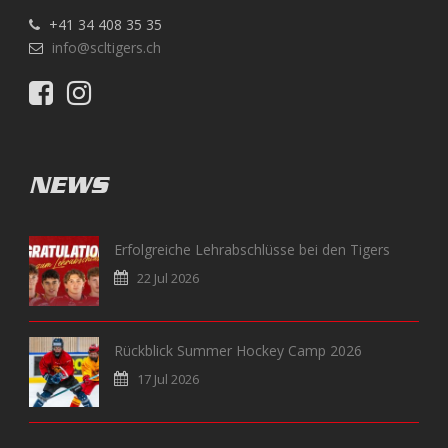
+41 34 408 35 35
info@scltigers.ch
NEWS
Erfolgreiche Lehrabschlüsse bei den Tigers
22 Jul 2026
Rückblick Summer Hockey Camp 2026
17 Jul 2026