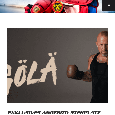
EXKLUSIVES ANGEBOT: STEHPLATZ-