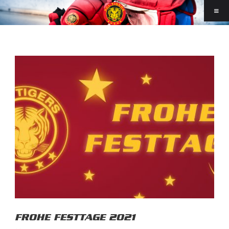
FROHE FESTTAGE 2021