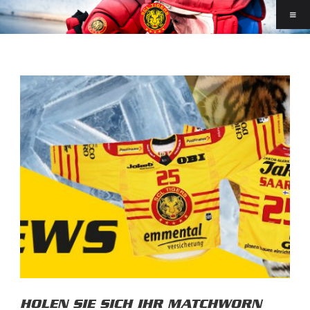
HOLEN SIE SICH IHR MATCHWORN