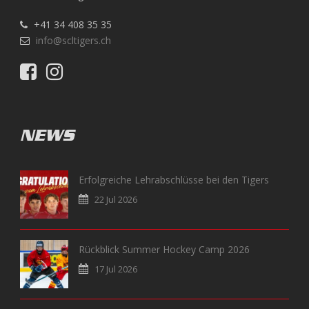
+41 34 408 35 35
info@scltigers.ch
NEWS
Erfolgreiche Lehrabschlüsse bei den Tigers
22 Jul 2026
Rückblick Summer Hockey Camp 2026
17 Jul 2026