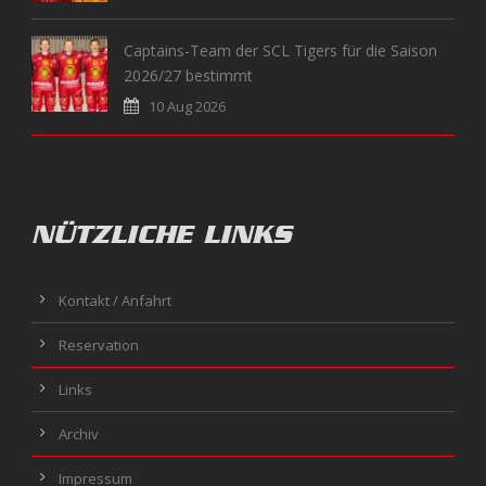
Captains-Team der SCL Tigers für die Saison
2026/27 bestimmt
10 Aug 2026
NÜTZLICHE LINKS
Kontakt / Anfahrt
Reservation
Links
Archiv
Impressum