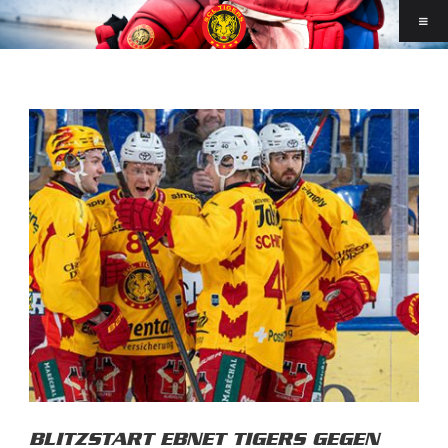
BLITZSTART EBNET TIGERS GEGEN