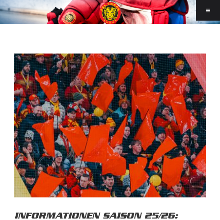
INFORMATIONEN SAISON 25/26: