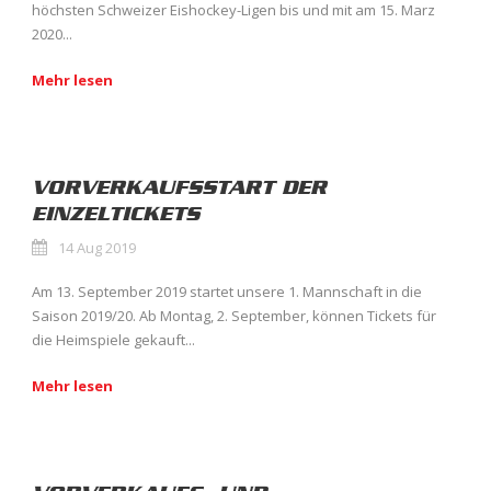
höchsten Schweizer Eishockey-Ligen bis und mit am 15. Marz
2020...
Mehr lesen
VORVERKAUFSSTART DER
EINZELTICKETS
14 Aug 2019
Am 13. September 2019 startet unsere 1. Mannschaft in die
Saison 2019/20. Ab Montag, 2. September, können Tickets für
die Heimspiele gekauft...
Mehr lesen