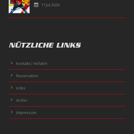
17 Jul 2026
NÜTZLICHE LINKS
Kontakt / Anfahrt
Reservation
Links
Archiv
Impressum