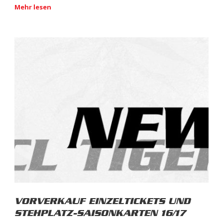
Mehr lesen
VORVERKAUF EINZELTICKETS UND
STEHPLATZ-SAISONKARTEN 16/17