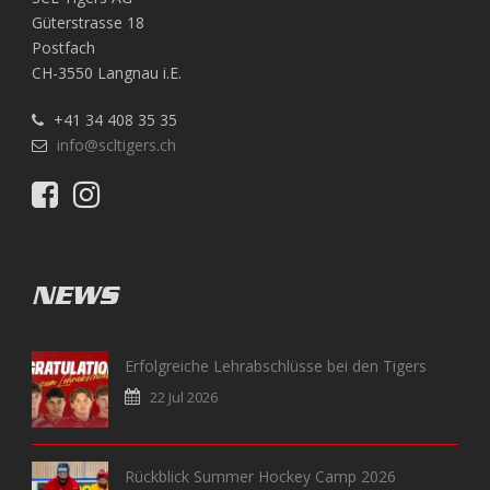
Güterstrasse 18
Postfach
CH-3550 Langnau i.E.
+41 34 408 35 35
info@scltigers.ch
NEWS
Erfolgreiche Lehrabschlüsse bei den Tigers
22 Jul 2026
Rückblick Summer Hockey Camp 2026