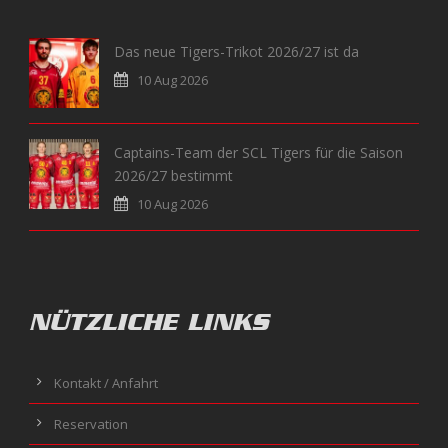
Das neue Tigers-Trikot 2026/27 ist da
10 Aug 2026
Captains-Team der SCL Tigers für die Saison
2026/27 bestimmt
10 Aug 2026
NÜTZLICHE LINKS
Kontakt / Anfahrt
Reservation