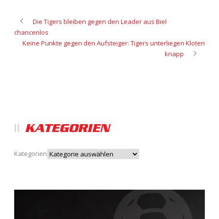
Die Tigers bleiben gegen den Leader aus Biel
chancenlos
Keine Punkte gegen den Aufsteiger: Tigers unterliegen Kloten
knapp
KATEGORIEN
Kategorien