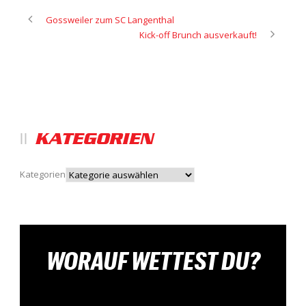
Gossweiler zum SC Langenthal
Kick-off Brunch ausverkauft!
KATEGORIEN
Kategorien