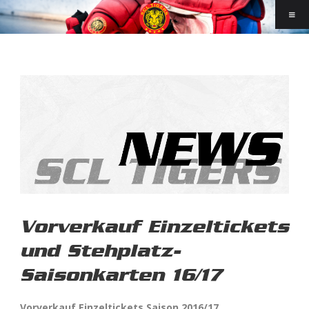
Vorverkauf Einzeltickets
und Stehplatz-
Saisonkarten 16/17
Vorverkauf Einzeltickets Saison 2016/17