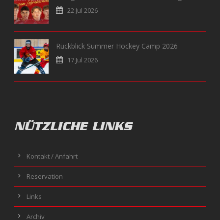
22 Jul 2026
Rückblick Summer Hockey Camp 2026
17 Jul 2026
NÜTZLICHE LINKS
Kontakt / Anfahrt
Reservation
Links
Archiv