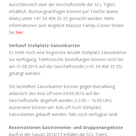
ausschliesslich über die Geschäftsstelle der SCL Tigers
erhältlich. Buchungsanfragen können per Telefon (keine
Mails) unter +41 34 408 35 35 gemacht werden. Mehr
Informationen zum Angebot Marazzi Family-Corner finden
Sie
hier
.
Verkauf Stehplatz-Saisonkarten
Es steht noch eine begrenzte Anzahl Stehplatz-Saisonkarten
zur Verfügung. Telefonische Bestellungen können noch bis
am 31.08.2016 auf der Geschäftsstelle (+41 34 408 35 35)
getätigt werden.
Die bestellten Saisonkarten können gegen Barzahlung
anlässlich des Kick-off vom 04.09.2016 auf der
Geschäftsstelle abgeholt werden (12.00 – 16.00 Uhr).
Ausserdem können am Kick-off noch Stehplatz-
Saisonkarten gekauft werden, falls noch verfügbar sind!
Reservationen Gastronomie- und Gruppenangebote
Auch in der Saison 2016/17 erfüllen die SCL Tigers