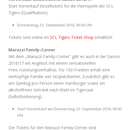
Start Vorverkauf Einzeltickets für die Heimspiele der SCL
Tigers (Qualifikation):
Donnerstag, 01. September 2016, 09.00 Uhr
Tickets sind online im
SCL Tigers Ticket-Shop
erhältlich!
Marazzi Family-Corner
Mit dem „Marazzi Family-Corner“ gibt es auch in der Saison
2016/17 ein Angebot mit einem sensationellen
Preis-/Leistungsverhältnis. Für 100 Franken erhält eine
vierköpfige Familie vier Sitzplatzkarten. Zusätzlich gibt es
am Spieltag pro Person einen Hamburger sowie ein
alkoholfreies Getränk nach Wahl im Tigersaal
(Selbstbedienung).
Start Vorverkauf am Donnerstag, 01. September 2016, 09.00
Uhr
Die Tickets für den Marazzi Family-Corner sind