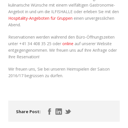
kulinarische Wünsche mit einem vielfältigen Gastronomie-
Angebot in und um die ILFISHALLE oder erleben Sie mit den
Hospitality-Angeboten für Gruppen
einen unvergesslichen
Abend.
Reservationen werden während den Büro-Öffnungszeiten
unter +41 34 408 35 25 oder
online
auf unserer Website
entgegengenommen. Wir freuen uns auf Ihre Anfrage oder
Ihre Reservation!
Wir freuen uns, Sie bei unseren Heimspielen der Saison
2016/17 begrüssen zu dürfen.
Share Post: