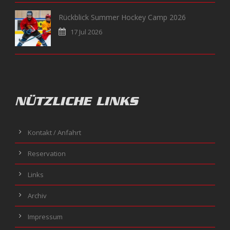
Rückblick Summer Hockey Camp 2026
17 Jul 2026
NÜTZLICHE LINKS
Kontakt / Anfahrt
Reservation
Links
Archiv
Impressum