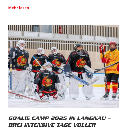
Mehr lesen
GOALIE CAMP 2025 IN LANGNAU –
DREI INTENSIVE TAGE VOLLER