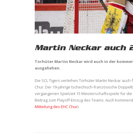
Martin Neckar auch 
Torhüter Martin Neckar wird auch in der kommend
ausgeliehen.
Die SCL Tigers verleihen Torhüter Martin Neckar auch f
Chur. Der 19-jährige tschechisch-französische Doppelb
vergangenen Spielzeit 15 Meisterschaftsspiele für die 
Beitrag zum Playoff-Einzug des Teams. Auch kommende
Mitteilung des EHC Chur
).