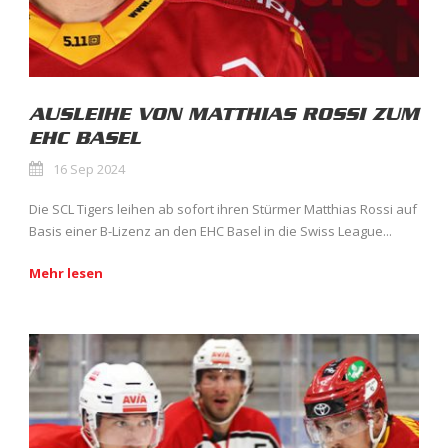
AUSLEIHE VON MATTHIAS ROSSI ZUM
EHC BASEL
16 Sep 2024
Die SCL Tigers leihen ab sofort ihren Stürmer Matthias Rossi auf
Basis einer B-Lizenz an den EHC Basel in die Swiss League...
Mehr lesen