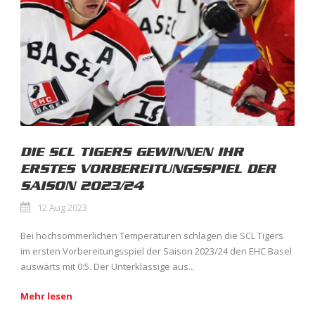
DIE SCL TIGERS GEWINNEN IHR
ERSTES VORBEREITUNGSSPIEL DER
SAISON 2023/24
12 Aug 2023
Bei hochsommerlichen Temperaturen schlagen die SCL Tigers
im ersten Vorbereitungsspiel der Saison 2023/24 den EHC Basel
auswärts mit 0:5. Der Unterklassige aus...
Mehr lesen