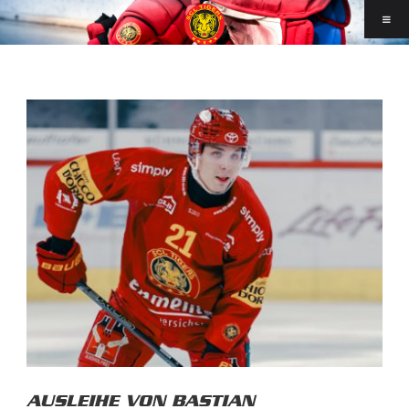
AUSLEIHE VON BASTIAN