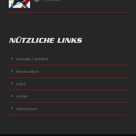
NÜTZLICHE LINKS
Kontakt / Anfahrt
Reservation
Links
Archiv
Impressum