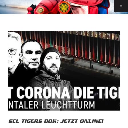
SCL TIGERS DOK: JETZT ONLINE!