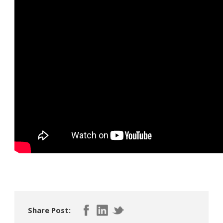
Share Post: