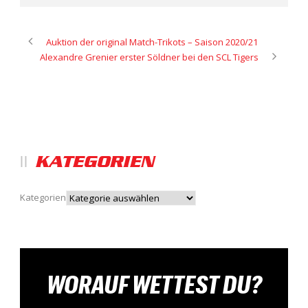
Auktion der original Match-Trikots – Saison 2020/21
Alexandre Grenier erster Söldner bei den SCL Tigers
KATEGORIEN
Kategorien