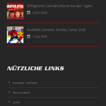
Erfolgreiche Lehrabschlüsse bei den Tigers
22 Jul 2026
Rückblick Summer Hockey Camp 2026
17 Jul 2026
NÜTZLICHE LINKS
Kontakt / Anfahrt
Reservation
Links