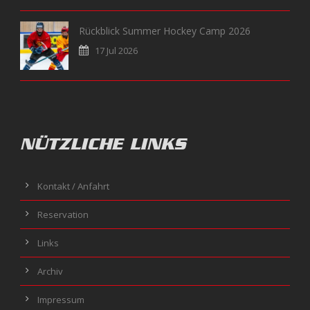
Rückblick Summer Hockey Camp 2026
17 Jul 2026
NÜTZLICHE LINKS
Kontakt / Anfahrt
Reservation
Links
Archiv
Impressum