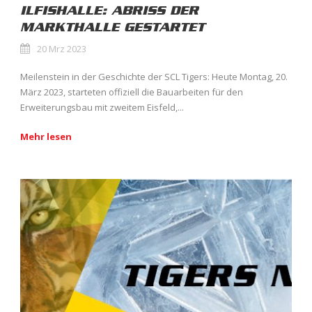
ILFISHALLE: ABRISS DER
MARKTHALLE GESTARTET
20 Mrz 2023
Meilenstein in der Geschichte der SCL Tigers: Heute Montag, 20.
März 2023, starteten offiziell die Bauarbeiten für den
Erweiterungsbau mit zweitem Eisfeld,...
Mehr lesen