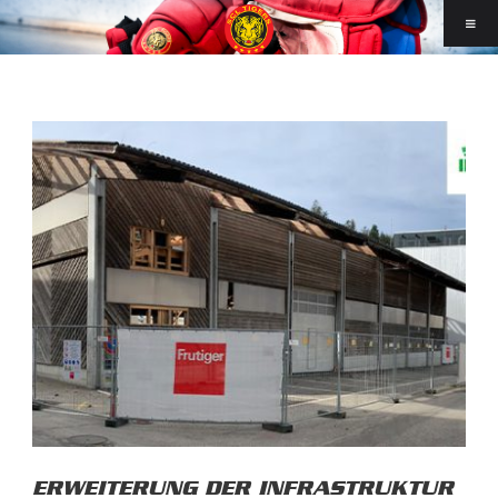
ERWEITERUNG DER INFRASTRUKTUR