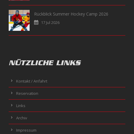
Rückblick Summer Hockey Camp 2026
17 Jul 2026
NÜTZLICHE LINKS
Kontakt / Anfahrt
Reservation
Links
Archiv
Impressum