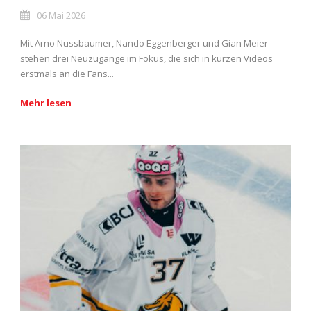
06 Mai 2026
Mit Arno Nussbaumer, Nando Eggenberger und Gian Meier
stehen drei Neuzugänge im Fokus, die sich in kurzen Videos
erstmals an die Fans...
Mehr lesen