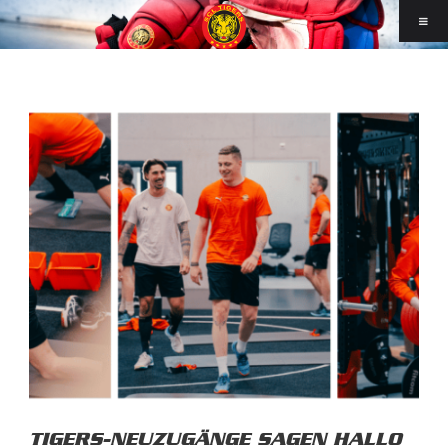
TIGERS-NEUZUGÄNGE SAGEN HALLO