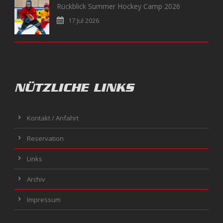
Rückblick Summer Hockey Camp 2026
17 Jul 2026
NÜTZLICHE LINKS
Kontakt / Anfahrt
Reservation
Links
Archiv
Impressum