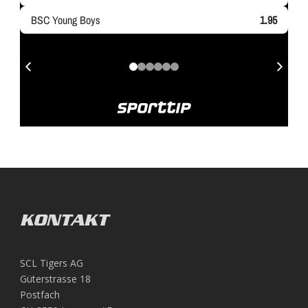
KONTAKT
SCL Tigers AG
Güterstrasse 18
Postfach