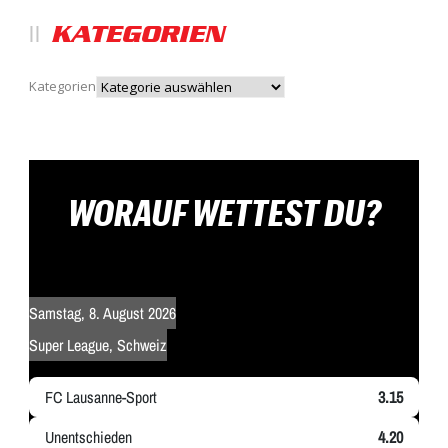
KATEGORIEN
Kategorien