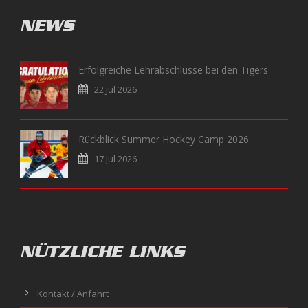
NEWS
Erfolgreiche Lehrabschlüsse bei den Tigers
22 Jul 2026
Rückblick Summer Hockey Camp 2026
17 Jul 2026
NÜTZLICHE LINKS
Kontakt / Anfahrt