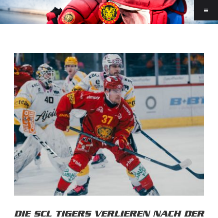
DIE SCL TIGERS VERLIEREN NACH DER