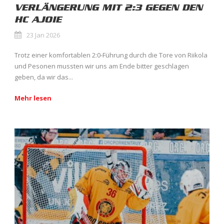
VERLÄNGERUNG MIT 2:3 GEGEN DEN
HC AJOIE
23 Jan 2026
Trotz einer komfortablen 2:0-Führung durch die Tore von Riikola
und Pesonen mussten wir uns am Ende bitter geschlagen
geben, da wir das...
Mehr lesen