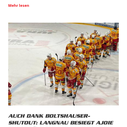
Mehr lesen
AUCH DANK BOLTSHAUSER-
SHUTOUT: LANGNAU BESIEGT AJOIE