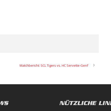
Matchbericht: SCL Tigers vs. HC Servette-Genf
WS
NÜTZLICHE LIN