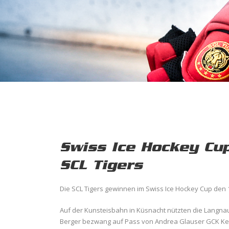
Swiss Ice Hockey Cup 
SCL Tigers
Die SCL Tigers gewinnen im Swiss Ice Hockey Cup den 1/
Auf der Kunsteisbahn in Küsnacht nützten die Langnaue
Berger bezwang auf Pass von Andrea Glauser GCK Ke