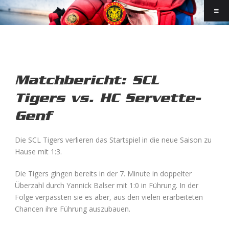
Matchbericht: SCL
Tigers vs. HC Servette-
Genf
Die SCL Tigers verlieren das Startspiel in die neue Saison zu
Hause mit 1:3.
Die Tigers gingen bereits in der 7. Minute in doppelter
Überzahl durch Yannick Balser mit 1:0 in Führung. In der
Folge verpassten sie es aber, aus den vielen erarbeiteten
Chancen ihre Führung auszubauen.