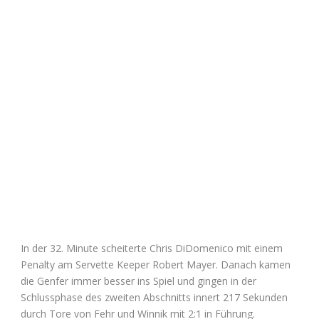
In der 32. Minute scheiterte Chris DiDomenico mit einem
Penalty am Servette Keeper Robert Mayer. Danach kamen
die Genfer immer besser ins Spiel und gingen in der
Schlussphase des zweiten Abschnitts innert 217 Sekunden
durch Tore von Fehr und Winnik mit 2:1 in Führung.