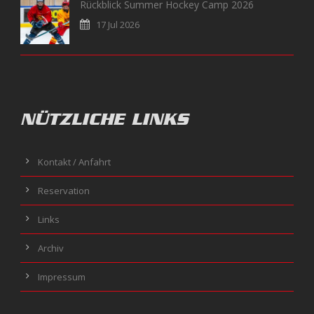
Rückblick Summer Hockey Camp 2026
17 Jul 2026
NÜTZLICHE LINKS
Kontakt / Anfahrt
Reservation
Links
Archiv
Impressum