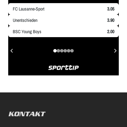
KONTAKT