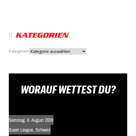
KATEGORIEN
Kategorien