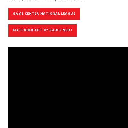
GAME CENTER NATIONAL LEAGUE
MATCHBERICHT BY RADIO NEO1