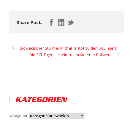
Share Post:
Slowakischer Stürmer Michal Krištof zu den SCL Tigers
Die SCL Tigers scheitern am Klotener Bollwerk
KATEGORIEN
Kategorien