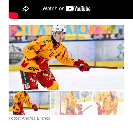
Fotos: Andrea Branca