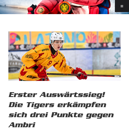
Erster Auswärtssieg!
Die Tigers erkämpfen
sich drei Punkte gegen
Ambri