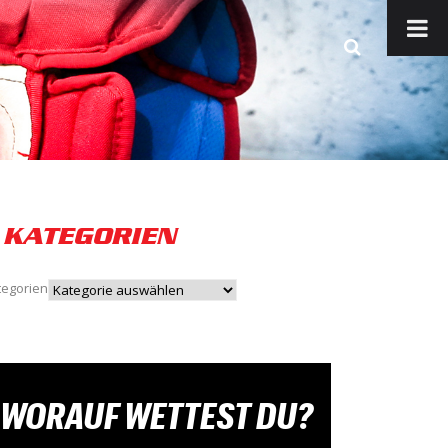
KATEGORIEN
tegorien