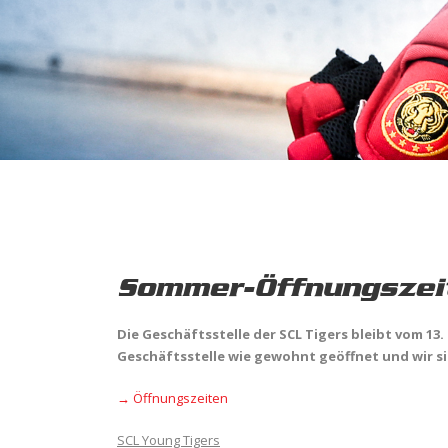
Sommer-Öffnungszeit
Die Geschäftsstelle der SCL Tigers bleibt vom 13. 
Geschäftsstelle wie gewohnt geöffnet und wir si
→ Öffnungszeiten
SCL Young Tigers