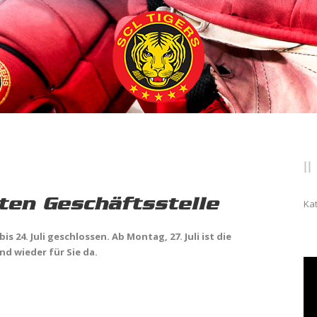
en Geschäftsstelle
Ka
bis 24. Juli geschlossen.
Ab Montag, 27. Juli ist die
nd wieder für Sie da.