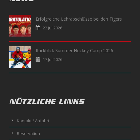
Erfolgreiche Lehrabschlüsse bei den Tigers
22 Jul 2026
Rückblick Summer Hockey Camp 2026
17 Jul 2026
NÜTZLICHE LINKS
Kontakt / Anfahrt
Reservation