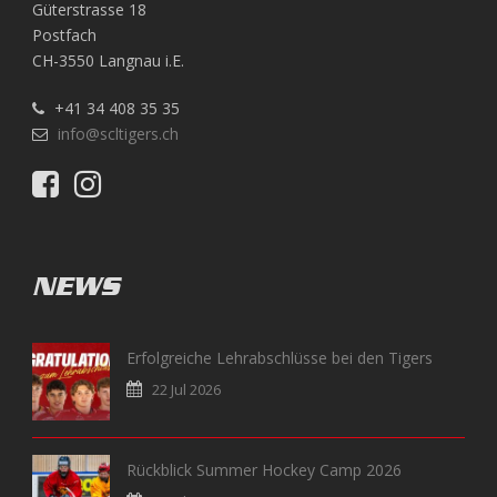
Güterstrasse 18
Postfach
CH-3550 Langnau i.E.
+41 34 408 35 35
info@scltigers.ch
NEWS
Erfolgreiche Lehrabschlüsse bei den Tigers
22 Jul 2026
Rückblick Summer Hockey Camp 2026