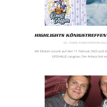
HIGHLIGHTS KÖNIGSTREFFEN 
SCL TIGERS
,
KÖNIGSTREFFEN 2023
Wir blicken zurück auf den 11. Februar 2023 und d
ILFISHALLE Langnau. Der Anlass bot vi