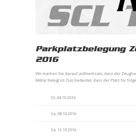
Parkplatzbelegung Z
2016
Wir machen Sie darauf aufmerksam, dass der Zeughau
Militär belegt ist. Das bedeutet, dass der Platz für fol
Di, 04.10.2016
Sa, 08.10.2016
Sa, 15.10.2016