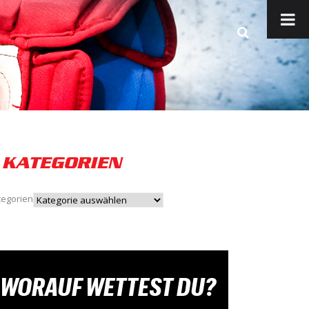
KATEGORIEN
tegorien