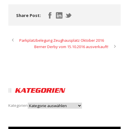
Share Post:
Parkplatzbelegung Zeughausplatz Oktober 2016
Berner Derby vom 15.10.2016 ausverkauft!
KATEGORIEN
Kategorien