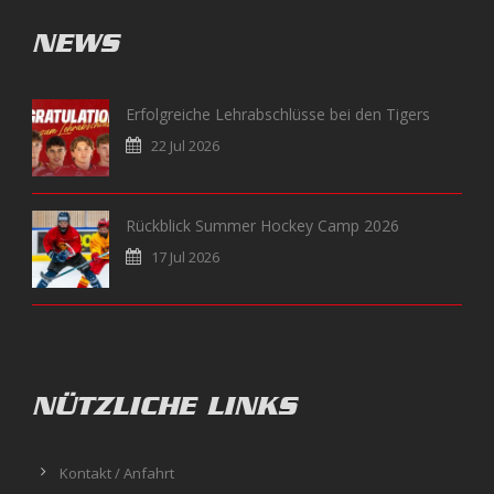
NEWS
Erfolgreiche Lehrabschlüsse bei den Tigers
22 Jul 2026
Rückblick Summer Hockey Camp 2026
17 Jul 2026
NÜTZLICHE LINKS
Kontakt / Anfahrt