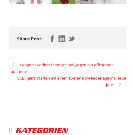
Share Post:
Langnau verliert Charity-Spiel gegen ein effizientes
Lausanne
SCL Tigers starten mit einer 4:5-Penalty-Niederlage ins neue
Jahr
KATEGORIEN