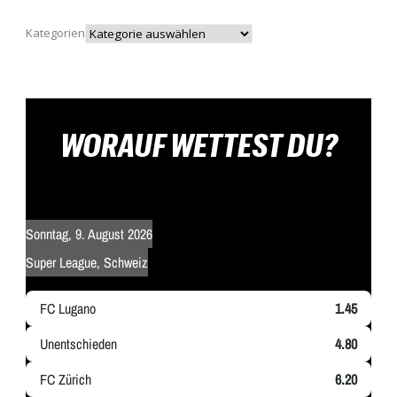
Kategorien