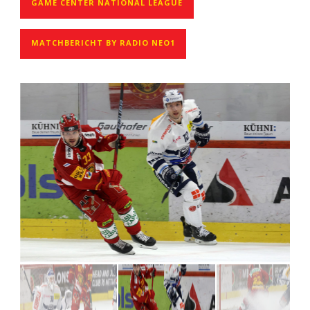
GAME CENTER NATIONAL LEAGUE
MATCHBERICHT BY RADIO NEO1