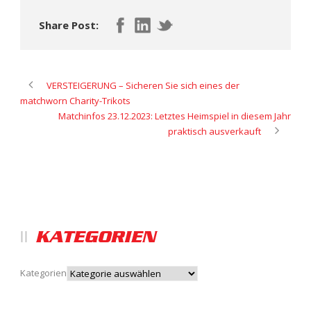
Share Post:
VERSTEIGERUNG – Sicheren Sie sich eines der
matchworn Charity-Trikots
Matchinfos 23.12.2023: Letztes Heimspiel in diesem Jahr
praktisch ausverkauft
KATEGORIEN
Kategorien