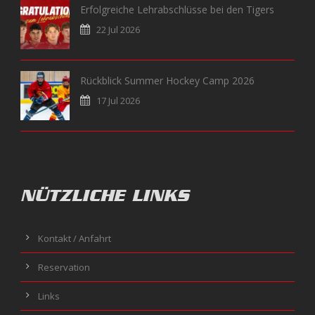
Erfolgreiche Lehrabschlüsse bei den Tigers
22 Jul 2026
Rückblick Summer Hockey Camp 2026
17 Jul 2026
NÜTZLICHE LINKS
Kontakt / Anfahrt
Reservation
Links