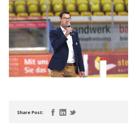
Share Post: