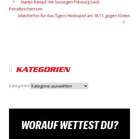
Harter Kampf: Wir besiegen Fribourg nach
Penaltyschiessen
Matchinfos für das Tigers Heimspiel am 18.11. gegen Kloten
KATEGORIEN
Kategorien