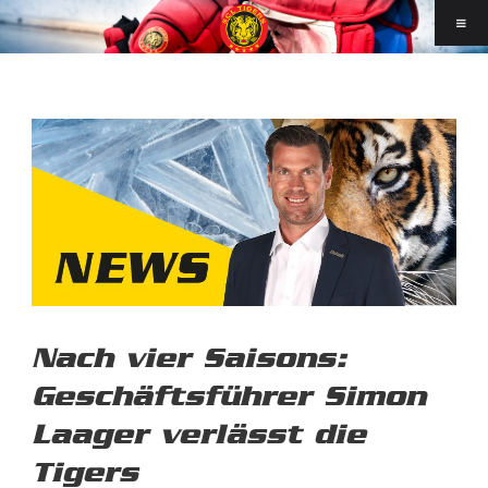
Nach vier Saisons:
Geschäftsführer Simon
Laager verlässt die
Tigers