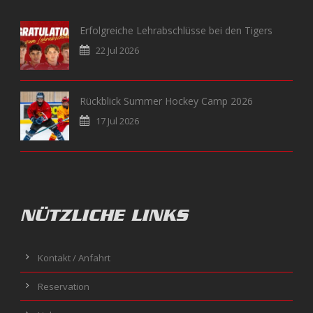
Erfolgreiche Lehrabschlüsse bei den Tigers
22 Jul 2026
Rückblick Summer Hockey Camp 2026
17 Jul 2026
NÜTZLICHE LINKS
Kontakt / Anfahrt
Reservation