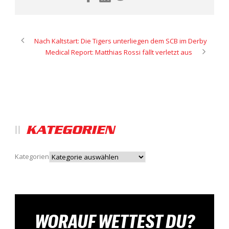
Nach Kaltstart: Die Tigers unterliegen dem SCB im Derby
Medical Report: Matthias Rossi fällt verletzt aus
KATEGORIEN
Kategorien