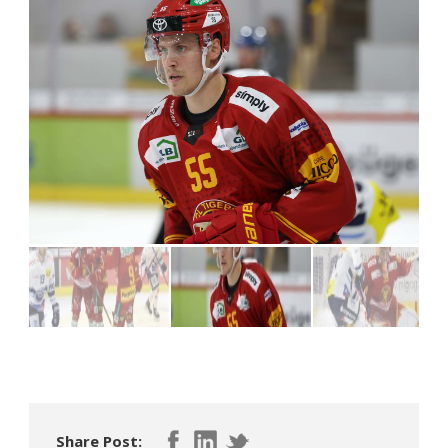
Share Post: